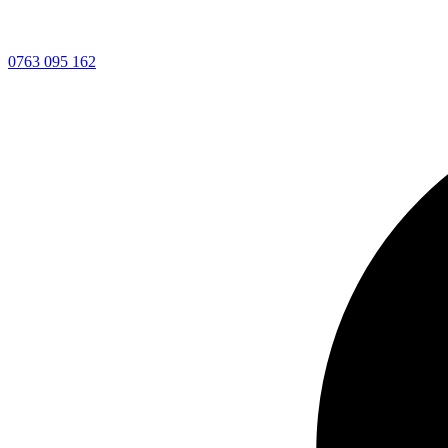
0763 095 162