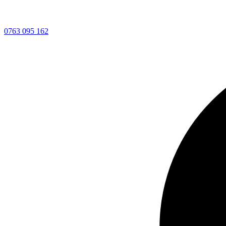
0763 095 162