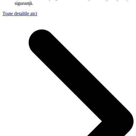
siguranță.
Toate detaliile aici