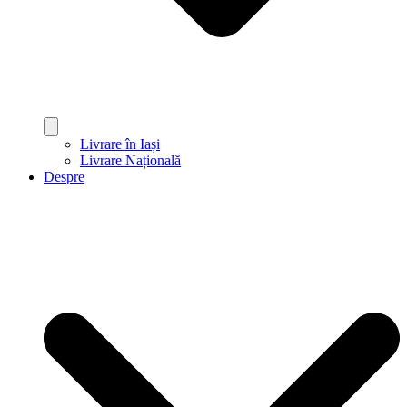
Livrare în Iași
Livrare Națională
Despre